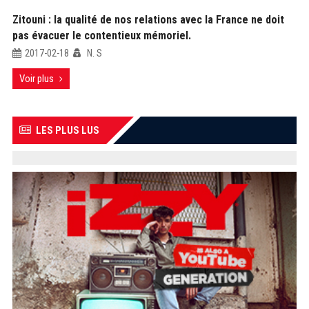
Zitouni : la qualité de nos relations avec la France ne doit
pas évacuer le contentieux mémoriel.
2017-02-18
N. S
Voir plus
LES PLUS LUS