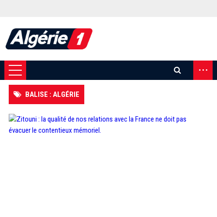
...
BALISE : ALGÉRIE