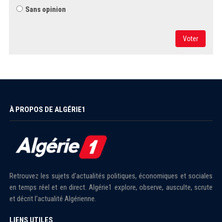
Sans opinion
Voter
À PROPOS DE ALGÉRIE1
Retrouvez les sujets d'actualités politiques, économiques et sociales
en temps réel et en direct. Algérie1 explore, observe, ausculte, scrute
et décrit l'actualité Algérienne.
LIENS UTILES