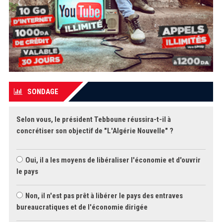
SONDAGE
Selon vous, le président Tebboune réussira-t-il à
concrétiser son objectif de "L'Algérie Nouvelle" ?
Oui, il a les moyens de libéraliser l'économie et d'ouvrir
le pays
Non, il n'est pas prêt à libérer le pays des entraves
bureaucratiques et de l'économie dirigée