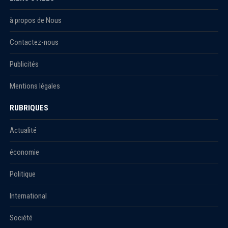
à propos de Nous
Contactez-nous
Publicités
Mentions légales
RUBRIQUES
Actualité
économie
Politique
International
Société